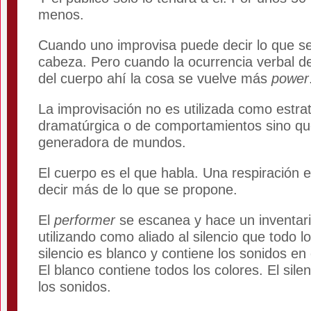
menos.
Cuando uno improvisa puede decir lo que se
cabeza. Pero cuando la ocurrencia verbal d
del cuerpo ahí la cosa se vuelve más
power
La improvisación no es utilizada como estrat
dramatúrgica o de comportamientos sino q
generadora de mundos.
El cuerpo es el que habla. Una respiración 
decir más de lo que se propone.
El
performer
se escanea y hace un inventar
utilizando como aliado al silencio que todo lo
silencio es blanco y contiene los sonidos en 
El blanco contiene todos los colores. El sile
los sonidos.