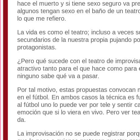
hace el muerto y si tiene sexo seguro va p
algunos tengan sexo en el baño de un teatr
lo que me refiero.
La vida es como el teatro; incluso a veces
secundarios de la nuestra propia pujando po
protagonistas.
¿Pero qué sucede con el teatro de improvis
atractivo tanto para el que hace como para 
ninguno sabe qué va a pasar.
Por tal motivo, estas propuestas convocan 
en el fútbol. En ambos casos la técnica es 
al fútbol uno lo puede ver por tele y sentir 
emoción que si lo viera en vivo. Pero ver tea
da.
La improvisación no se puede registrar porq