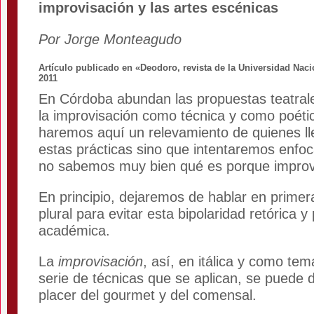
improvisación y las artes escénicas
Por Jorge Monteagudo
Artículo publicado en «Deodoro, revista de la Universidad Nac
2011
En Córdoba abundan las propuestas teatrale
la improvisación como técnica y como poéti
haremos aquí un relevamiento de quienes ll
estas prácticas sino que intentaremos enfo
no sabemos muy bien qué es porque impro
En principio, dejaremos de hablar en primer
plural para evitar esta bipolaridad retórica 
académica.
La
improvisación
, así, en itálica y como t
serie de técnicas que se aplican, se puede d
placer del gourmet y del comensal.