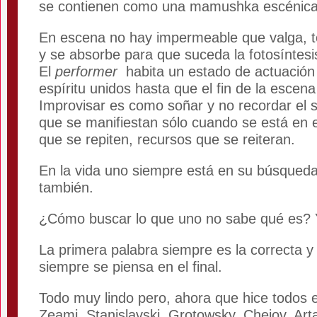
se contienen como una mamushka escénica
En escena no hay impermeable que valga, t
y se absorbe para que suceda la fotosíntesis
El
performer
habita un estado de actuación
espíritu unidos hasta que el fin de la escena
Improvisar es como soñar y no recordar el
que se manifiestan sólo cuando se está en 
que se repiten, recursos que se reiteran.
En la vida uno siempre está en su búsqueda 
también.
¿Cómo buscar lo que uno no sabe qué es? 
La primera palabra siempre es la correcta y 
siempre se piensa en el final.
Todo muy lindo pero, ahora que hice todos e
Zeami, Stanislavski, Grotowsky, Chejov, Arta