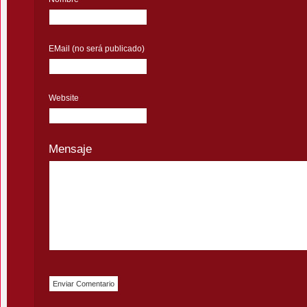
EMail (no será publicado)
Website
Mensaje