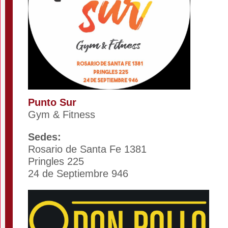
Punto Sur
Gym & Fitness
Sedes:
Rosario de Santa Fe 1381
Pringles 225
24 de Septiembre 946