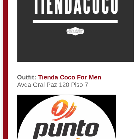
Outfit:
Tienda Coco For Men
Avda Gral Paz 120 Piso 7