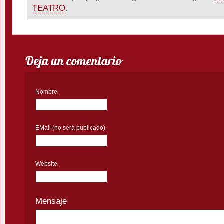
TEATRO
.
Deja un comentario
Nombre
EMail (no será publicado)
Website
Mensaje