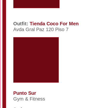
Outfit:
Tienda Coco For Men
Avda Gral Paz 120 Piso 7
Punto Sur
Gym & Fitness