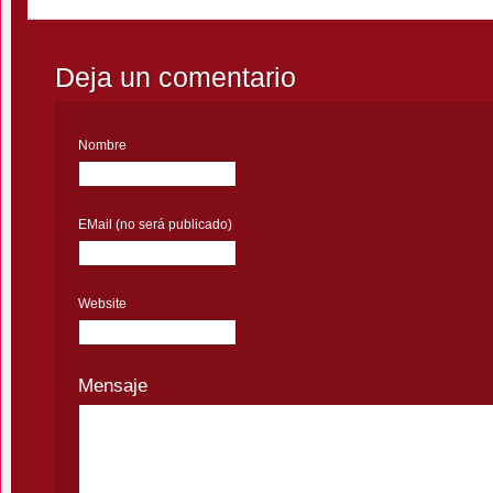
Deja un comentario
Nombre
EMail (no será publicado)
Website
Mensaje