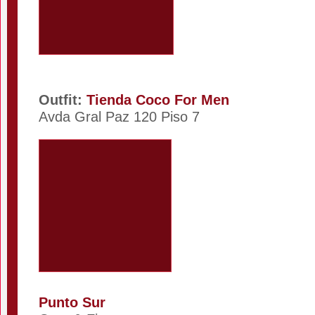
Outfit:
Tienda Coco For Men
Avda Gral Paz 120 Piso 7
Punto Sur