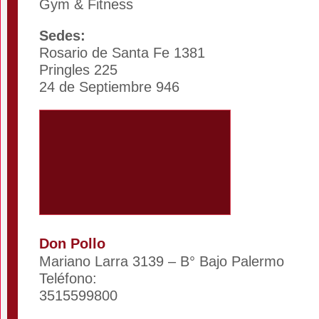
Gym & Fitness
Sedes:
Rosario de Santa Fe 1381
Pringles 225
24 de Septiembre 946
Don Pollo
Mariano Larra 3139 – B° Bajo Palermo
Teléfono:
3515599800