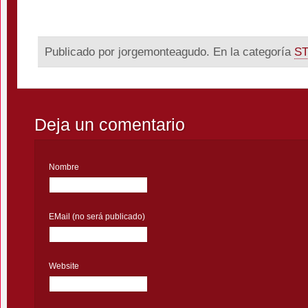
Publicado por jorgemonteagudo. En la categoría
S
Deja un comentario
Nombre
EMail (no será publicado)
Website