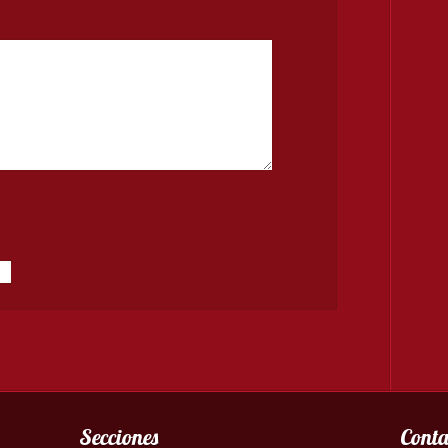
Secciones
Conta